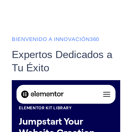
BIENVENIDO A INNOVACIÓN360
Expertos Dedicados a
Tu Éxito