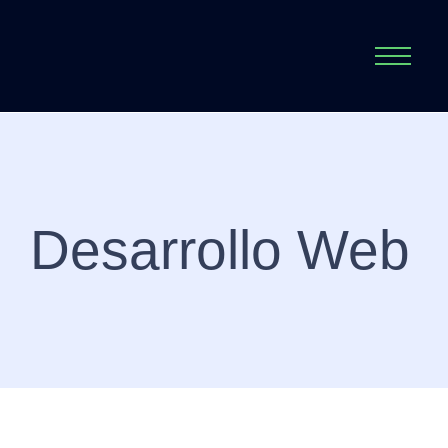
Desarrollo Web