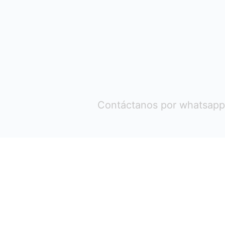
Contáctanos por whatsapp