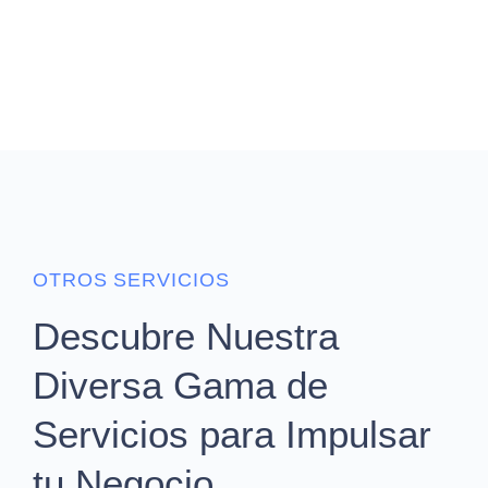
OTROS SERVICIOS
Descubre Nuestra
Diversa Gama de
Servicios para Impulsar
tu Negocio