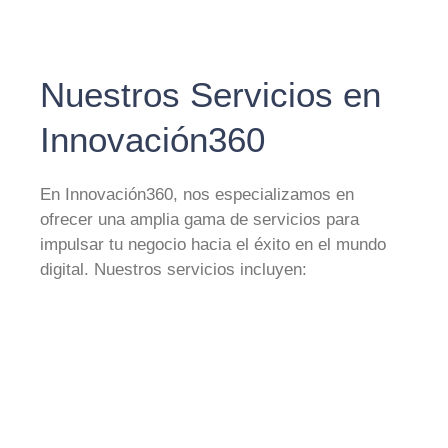
Nuestros Servicios en
Innovación360
En Innovación360, nos especializamos en
ofrecer una amplia gama de servicios para
impulsar tu negocio hacia el éxito en el mundo
digital. Nuestros servicios incluyen: