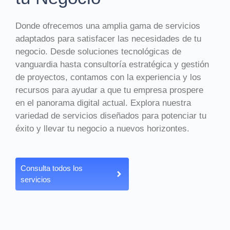
Donde ofrecemos una amplia gama de servicios
adaptados para satisfacer las necesidades de tu
negocio. Desde soluciones tecnológicas de
vanguardia hasta consultoría estratégica y gestión
de proyectos, contamos con la experiencia y los
recursos para ayudar a que tu empresa prospere
en el panorama digital actual. Explora nuestra
variedad de servicios diseñados para potenciar tu
éxito y llevar tu negocio a nuevos horizontes.
Consulta todos los
servicios