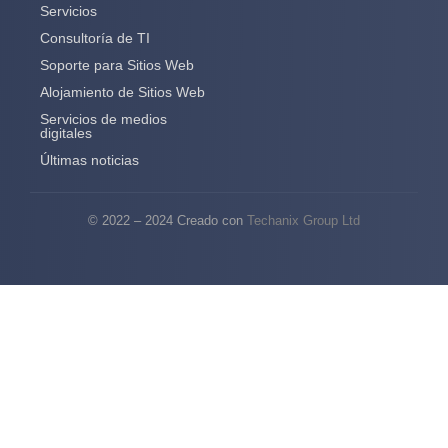
Servicios
Consultoría de TI
Soporte para Sitios Web
Alojamiento de Sitios Web
Servicios de medios
digitales
Últimas noticias
© 2022 – 2024 Creado con
Techanix Group Ltd