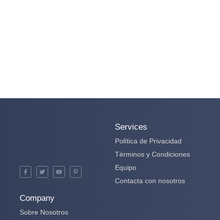
Services
Política de Privacidad
Términos y Condiciones
Equipo
Contacta con nosotros
Company
Sobre Nosotros