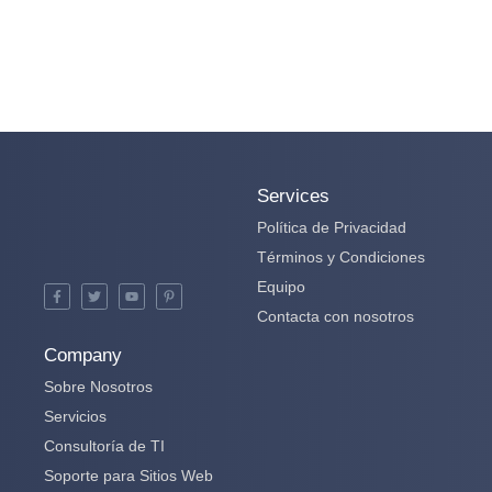
Services
Política de Privacidad
Términos y Condiciones
Equipo
Contacta con nosotros
Company
Sobre Nosotros
Servicios
Consultoría de TI
Soporte para Sitios Web